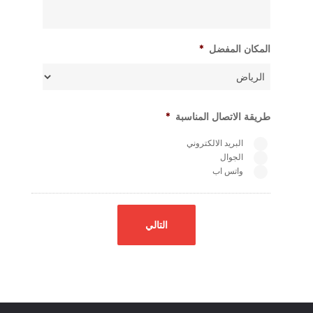
المكان المفضل
*
طريقة الاتصال المناسبة
*
البريد الالكتروني
الجوال
واتس اب