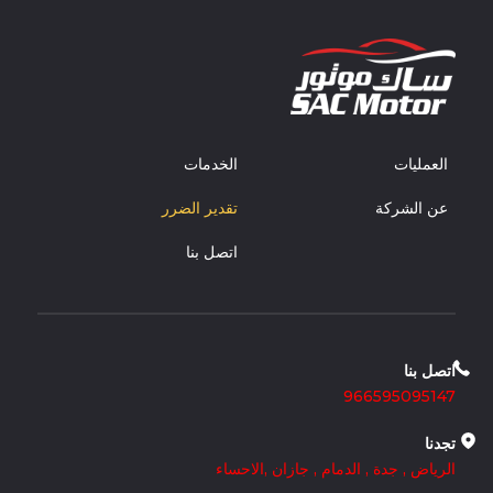
العمليات
الخدمات
عن الشركة
تقدير الضرر
اتصل بنا
اتصل بنا
966595095147
تجدنا
الرياض
,
جدة
,
الدمام
,
جازان
,
الاحساء