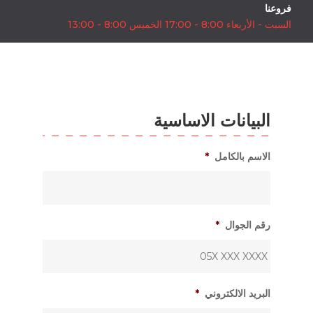
فروعنا
السبت - الأربعاء 8:00 - 17:00 الخميس 8:00 - 13:00
البيانات الاساسية
الاسم بالكامل
*
رقم الجوال
*
البريد الالكتروني
*