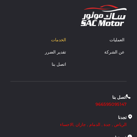
العمليات
الخدمات
عن الشركة
تقدير الضرر
اتصل بنا
اتصل بنا
966595095147
تجدنا
الرياض
,
جدة
,
الدمام
,
جازان
,
الاحساء