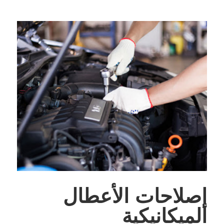
إصلاحات الأعطال
الميكانيكية