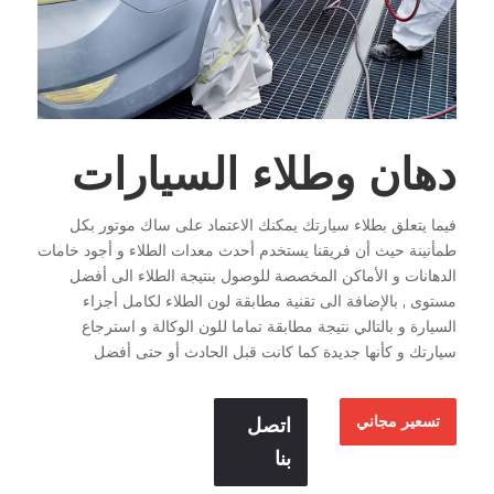
دهان وطلاء السيارات
فيما يتعلق بطلاء سيارتك يمكنك الاعتماد على ساك موتور بكل
طمأنينة حيث أن فريقنا يستخدم أحدث معدات الطلاء و أجود خامات
الدهانات و الأماكن المخصصة للوصول بنتيجة الطلاء الى أفضل
مستوى , بالإضافة الى تقنية مطابقة لون الطلاء لكامل أجزاء
السيارة و بالتالي نتيجة مطابقة تماما للون الوكالة و استرجاع
سيارتك و كأنها جديدة كما كانت قبل الحادث أو حتى أفضل
تسعير مجاني
اتصل
بنا