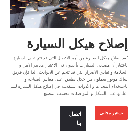
إصلاح هيكل السيارة
يُعد إصلاح هيكل السيارة من أهم الأعمال التي قد تتم على السيارة
باعتبار أن مصنعي السيارات يأخذون في الاعتبار معايير الأمن و
السلامة و تفادي الأضرار التي قد تنجم عن الحوادث , لذا فإن فريق
ساك موتور يعملون من خلال تطبيق أعلى معايير الصناعة و
باستخدام المعدات و الأدوات المتقدمة في إصلاح هيكل السيارة ليتم
اعادتها على الشكل و المواصفات بحسب المصنع
تسعير مجاني
اتصل
بنا