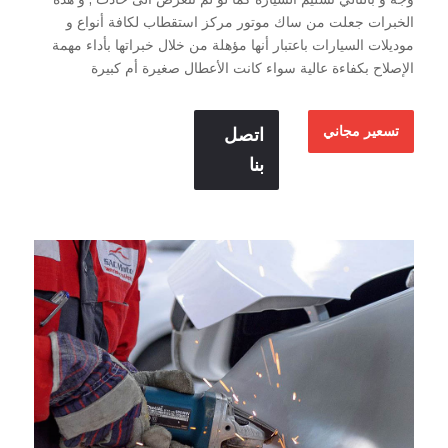
الخبرات جعلت من ساك موتور مركز استقطاب لكافة أنواع و
موديلات السيارات باعتبار أنها مؤهلة من خلال خبراتها بأداء مهمة
الإصلاح بكفاءة عالية سواء كانت الأعطال صغيرة أم كبيرة
تسعير مجاني
اتصل
بنا