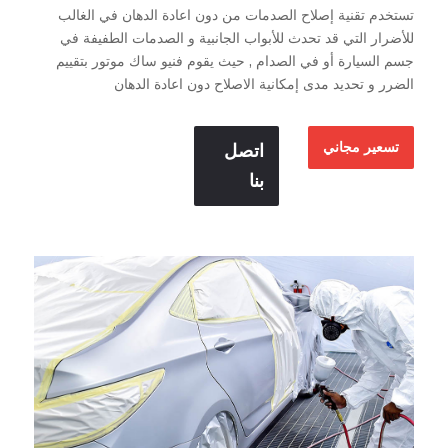
تستخدم تقنية إصلاح الصدمات من دون اعادة الدهان في الغالب
للأضرار التي قد تحدث للأبواب الجانبية و الصدمات الطفيفة في
جسم السيارة أو في الصدام , حيث يقوم فنيو ساك موتور بتقييم
الضرر و تحديد مدى إمكانية الاصلاح دون اعادة الدهان
تسعير مجاني
اتصل
بنا