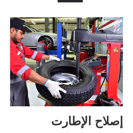
إصلاح الإطارت