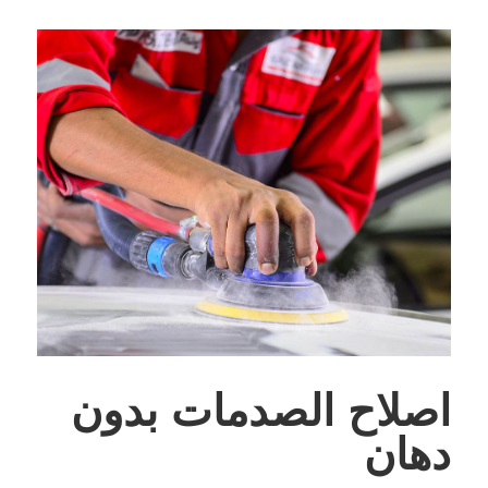
اصلاح الصدمات بدون
دهان