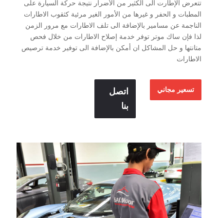
تتعرض الإطارت الى الكثير من الأضرار نتيجة حركة السيارة على
المطبات و الحفر و غيرها من الأمور الغير مرئية كثقوب الاطارات
الناجمة عن مسامير بالإضافة الى تلف الاطارات مع مرور الزمن
لذا فإن ساك موتر توفر خدمة إصلاح الاطارات من خلال فحص
متانتها و حل المشاكل ان أمكن بالإضافة الى توفير خدمة ترصيص
الاطارات
تسعير مجاني
اتصل
بنا