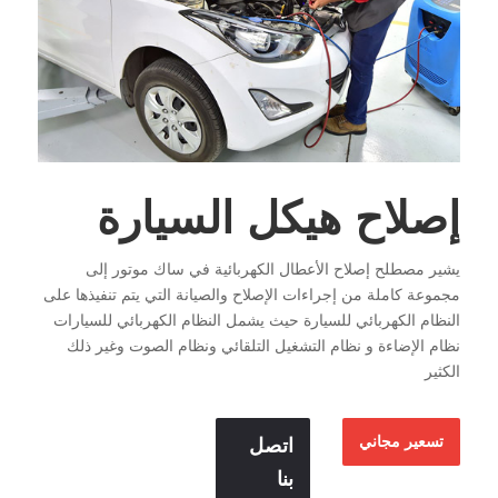
إصلاح هيكل السيارة
يشير مصطلح إصلاح الأعطال الكهربائية في ساك موتور إلى
مجموعة كاملة من إجراءات الإصلاح والصيانة التي يتم تنفيذها على
النظام الكهربائي للسيارة حيث يشمل النظام الكهربائي للسيارات
نظام الإضاءة و نظام التشغيل التلقائي ونظام الصوت وغير ذلك
الكثير
تسعير مجاني
اتصل
بنا