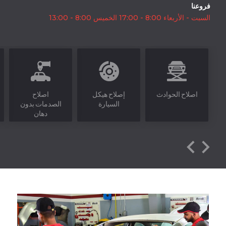
فروعنا
السبت - الأربعاء 8:00 - 17:00 الخميس 8:00 - 13:00
اصلاح الحوادث
إصلاح هيكل
اصلاح
السيارة
الصدمات بدون
دهان