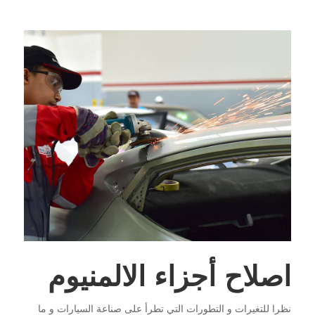
اصلاح أجزاء الالمنيوم
نظرا للتغيرات و التطورات التي تطرأ على صناعة السيارات و ما