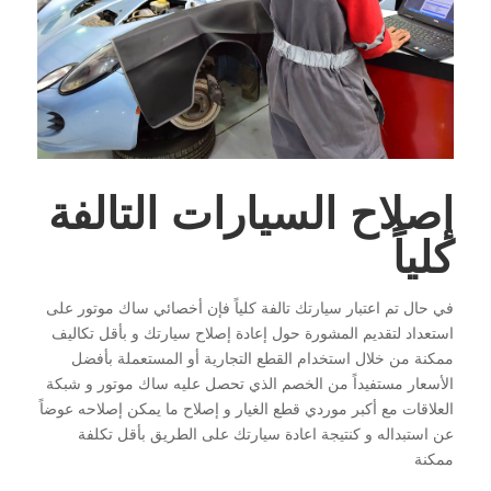
إصلاح السيارات التالفة
كلياً
في حال تم اعتبار سيارتك تالفة كلياً فإن أخصائي ساك موتور على
استعداد لتقديم المشورة حول إعادة إصلاح سيارتك و بأقل تكاليف
ممكنة من خلال استخدام القطع التجارية أو المستعملة بأفضل
الأسعار مستفيداً من الخصم الذي تحصل عليه ساك موتور و شبكة
العلاقات مع أكبر موردي قطع الغيار و إصلاح ما يمكن إصلاحه عوضاً
عن استبداله و كنتيجة اعادة سيارتك على الطريق بأقل تكلفة
ممكنة