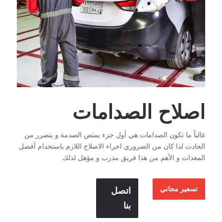
اصلاح الصدامات
غالباً ما تكون الصدامات هي أول جزء يمتص الصدمة و يتضرر من
الحادث لذا كان من الضروري اجراء الاصلاح اللازم باستخدام أفضل
المعدات و الأهم من هذا فريق مدرب و مؤهل لذلك
تسعير مجاني
اتصل
بنا