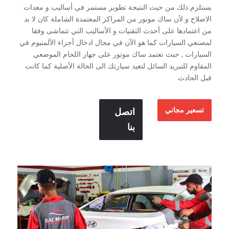
يستلزم ذلك من حيث النتيجة تطوير مستمر في أساليب و معدات
الاصلاح و لأن ساك موتور من المراكز المعتمدة الشاملة كان لا بد
من اعتمادها على أحدث التقنيات و الأساليب التي تتماشى وفقا
لمصنعي السيارات كما هو الآن في مجال ادخال أجزاء الألمنيوم في
السيارات , حيث تعتمد ساك موتور على جهاز اللحام الموضعي
المقاوم للتبريد السائل لتعيد سيارتك الى الحالة الأصلية كما كانت
قبل الحادث
تسعير مجاني
اتصل
بنا